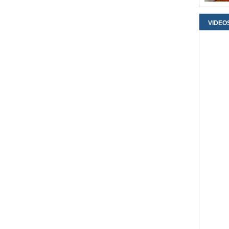
VIDEO