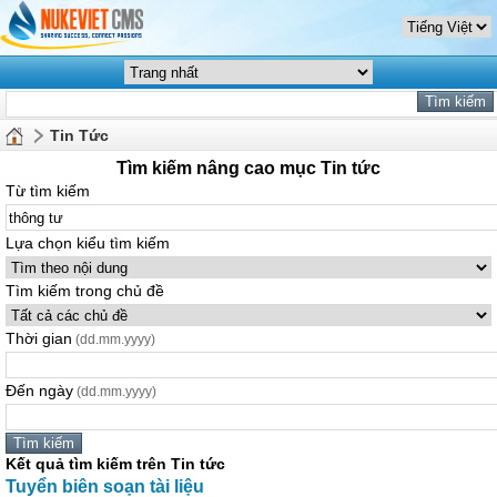
Tin Tức
Tìm kiếm nâng cao mục Tin tức
Từ tìm kiếm
Lựa chọn kiểu tìm kiếm
Tìm kiếm trong chủ đề
Thời gian
(dd.mm.yyyy)
Đến ngày
(dd.mm.yyyy)
Kết quả tìm kiếm trên Tin tức
Tuyển biên soạn tài liệu