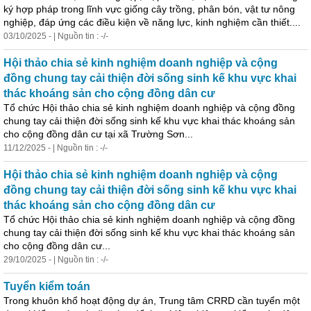
ký hợp pháp trong lĩnh vực giống cây trồng, phân bón, vật tư nông
nghiệp, đáp ứng các điều kiện về năng lực, kinh nghiệm cần thiết....
03/10/2025 - | Nguồn tin : -/-
Hội thảo chia sẻ kinh nghiệm doanh nghiệp và cộng
đồng chung tay cải thiện đời sống sinh kế khu vực khai
thác khoáng sản cho cộng đồng dân cư
Tổ chức Hội thảo chia sẻ kinh nghiệm doanh nghiệp và cộng đồng
chung tay cải thiện đời sống sinh kế khu vực khai thác khoáng sản
cho cộng đồng dân cư tại xã Trường Sơn...
11/12/2025 - | Nguồn tin : -/-
Hội thảo chia sẻ kinh nghiệm doanh nghiệp và cộng
đồng chung tay cải thiện đời sống sinh kế khu vực khai
thác khoáng sản cho cộng đồng dân cư
Tổ chức Hội thảo chia sẻ kinh nghiệm doanh nghiệp và cộng đồng
chung tay cải thiện đời sống sinh kế khu vực khai thác khoáng sản
cho cộng đồng dân cư...
29/10/2025 - | Nguồn tin : -/-
Tuyển kiểm toán
Trong khuôn khổ hoạt động dự án, Trung tâm CRRD cần tuyển một