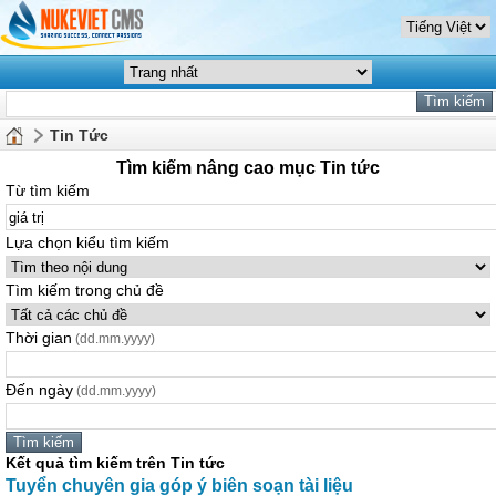
Tin Tức
Tìm kiếm nâng cao mục Tin tức
Từ tìm kiếm
Lựa chọn kiểu tìm kiếm
Tìm kiếm trong chủ đề
Thời gian
(dd.mm.yyyy)
Đến ngày
(dd.mm.yyyy)
Kết quả tìm kiếm trên Tin tức
Tuyển chuyên gia góp ý biên soạn tài liệu