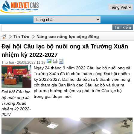
Tin Tức
Nâng cao năng lực cộng đồng
Đại hội Câu lạc bộ nuôi ong xã Trường Xuân
nhiệm kỳ 2022-2027
Thứ hai - 26/09/2022 11:18
Ngày 24 tháng 9 năm 2022 Câu lạc bộ nuôi ong xã
Trường Xuân đã tổ chức thành công Đại hội nhiệm
kỳ 2022-2027. Đại hội đã bầu ra 5 thành viên nòng
cốt tham gia Ban lãnh đạo Câu lạc bộ và đưa ra
phương hướng nhiệm vụ phát triển Câu lạc bộ
Đại hội Câu lạc
trong giai đoạn mới.
bộ nuôi ong xã
Trường Xuân
nhiệm kỳ 2022-
2027