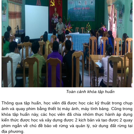
Toàn cảnh khóa tập huấn
Thông qua tập huấn, học viên đã được học các kỹ thuật trong chụp
ảnh và quay phim bằng thiết bị máy ảnh, máy tính bảng. Cũng trong
khóa tập huấn này, các học viên đã chia nhóm thực hành áp dụng
kiến thức được học và xây dựng được 2 kịch bản và tạo được 2 quay
phim ngắn về chủ đề bảo vệ rừng và quản lý, sử dụng đất rừng tại
địa phương.