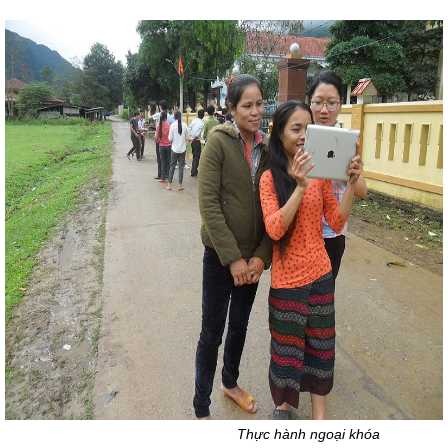
Thực hành ngoại khóa