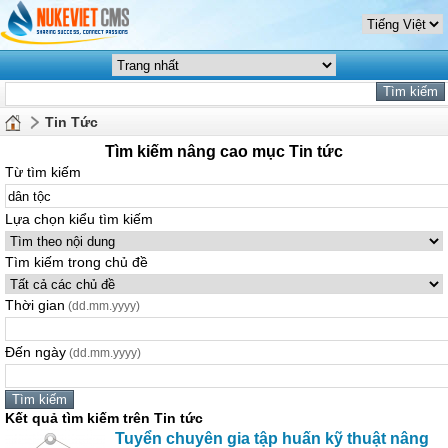
Tin Tức
Tìm kiếm nâng cao mục Tin tức
Từ tìm kiếm
Lựa chọn kiểu tìm kiếm
Tìm kiếm trong chủ đề
Thời gian
(dd.mm.yyyy)
Đến ngày
(dd.mm.yyyy)
Kết quả tìm kiếm trên Tin tức
Tuyển chuyên gia tập huấn kỹ thuật nâng